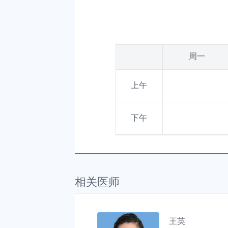
周一
上午
下午
相关医师
王英