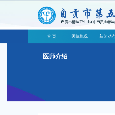
首 页
医院概况
新闻动
医师介绍
扫一扫关注我们