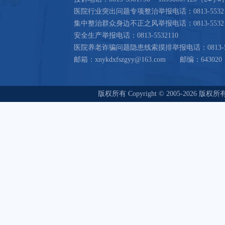
医院行业突出问题专项整治举报电话：0813-5532196
集中整治群众身边不正之风举报电话：0813-5532196
安全生产举报电话：0813-5532110
医院养老诈骗问题隐患线索摸排举报电话：0813-55
邮箱：xnykdxfszgyy@163.com 邮编：643020
版权所有 Copyright © 2005-20