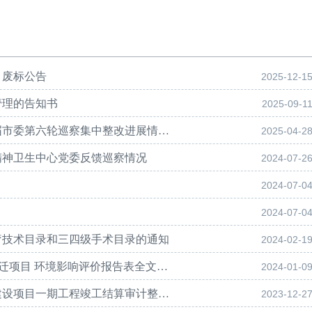
目废标公告
2025-12-1
管理的告知书
2025-09-1
中共自贡市精神卫生中心委员会关于第十三届市委第六轮巡察集中整改进展情况的通报
2025-04-2
精神卫生中心党委反馈巡察情况
2024-07-2
2024-07-0
2024-07-0
疗技术目录和三四级手术目录的通知
2024-02-1
自贡市精神卫生中心10MV医用直线加速器搬迁项目 环境影响评价报告表全文公示
2024-01-0
自贡市精神卫生中心关于自贡市老年病医院建设项目一期工程竣工结算审计整改结果的公告
2023-12-2