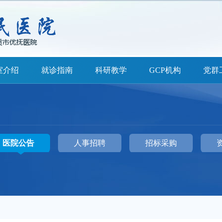
室介绍
就诊指南
科研教学
GCP机构
党群
医院公告
人事招聘
招标采购