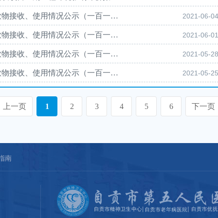
自贡市精神卫生中心新冠肺炎防控社会捐赠款物接收、使用情况公示（一百一十六）
2021-06-0
自贡市精神卫生中心新冠肺炎防控社会捐赠款物接收、使用情况公示（一百一十五）
2021-06-0
自贡市精神卫生中心新冠肺炎防控社会捐赠款物接收、使用情况公示（一百一十四）
2021-05-2
自贡市精神卫生中心新冠肺炎防控社会捐赠款物接收、使用情况公示（一百一十三）
2021-05-2
上一页
1
2
3
4
5
6
下一页
指南