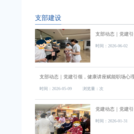
支部建设
支部动态｜党建引
时间：2026-06-
支部动态｜党建引领，健康讲座赋能职场心
时间：2026-05-09 浏览量：次
党建动态｜党建引
时间：2026-01-