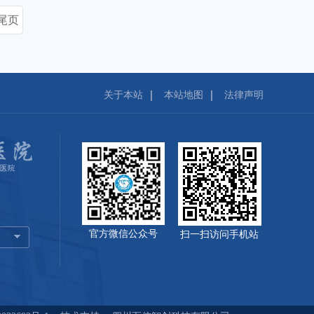
尾页
关于本站
本站地图
法律声明
官方微信公众号
扫一扫访问手机站