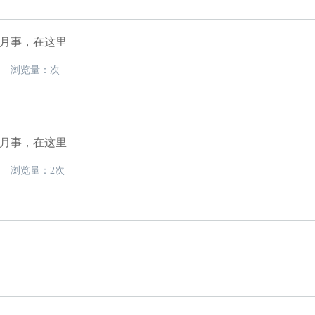
月事，在这里
08 浏览量：次
月事，在这里
27 浏览量：2次