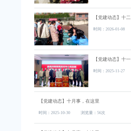
【党建动态】十二
时间：2026-01-
【党建动态】十一
时间：2025-11-
【党建动态】十月事，在这里
时间：2025-10-30 浏览量：56次