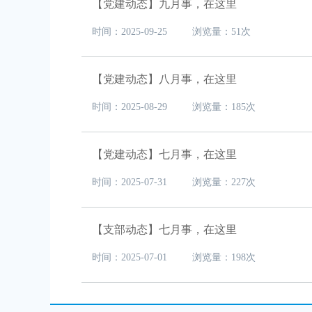
【党建动态】九月事，在这里
时间：2025-09-25 浏览量：51次
【党建动态】八月事，在这里
时间：2025-08-29 浏览量：185次
【党建动态】七月事，在这里
时间：2025-07-31 浏览量：227次
【支部动态】七月事，在这里
时间：2025-07-01 浏览量：198次