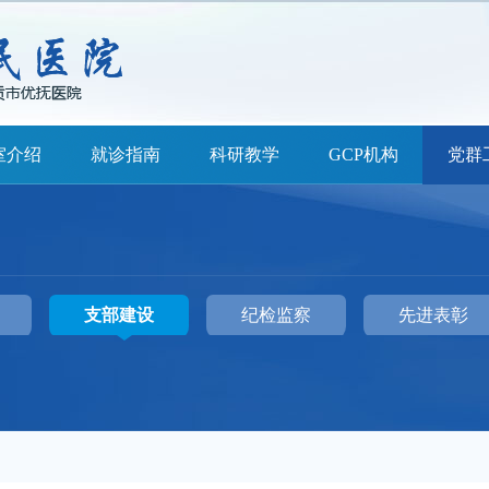
室介绍
就诊指南
科研教学
GCP机构
党群
支部建设
纪检监察
先进表彰