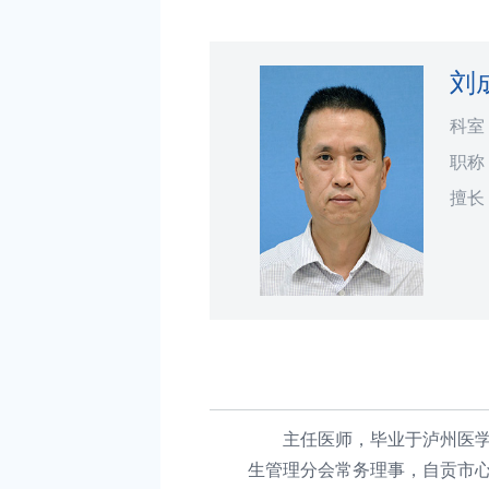
刘
科室
职称
擅长
主任医师，毕业于泸州医
生管理分会常务理事，自贡市心