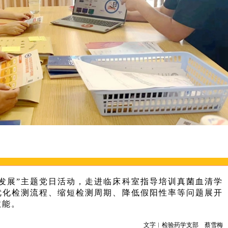
发展”主题党日活动，走进临床科室指导培训真菌血清学
优化检测流程、缩短检测周期、降低假阳性率等问题展开
效能。
文字︱检验药学支部 蔡雪梅