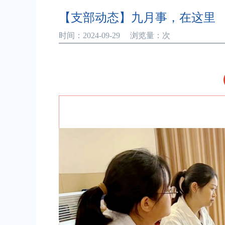
【支部动态】九月事，在这里
时间：2024-09-29 浏览量：
次