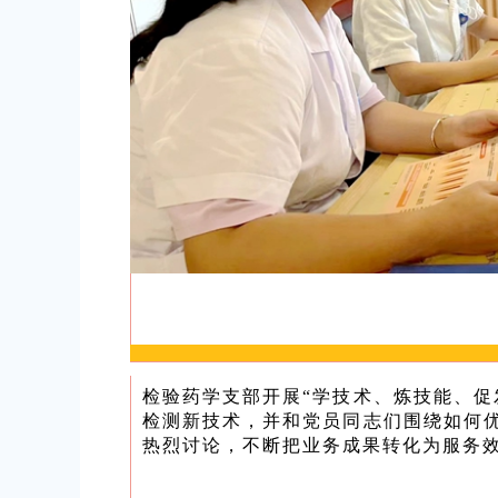
检验药学支部开展“学技术、炼技能、促
检测新技术，并和党员同志们围绕如何
热烈讨论，不断把业务成果转化为服务