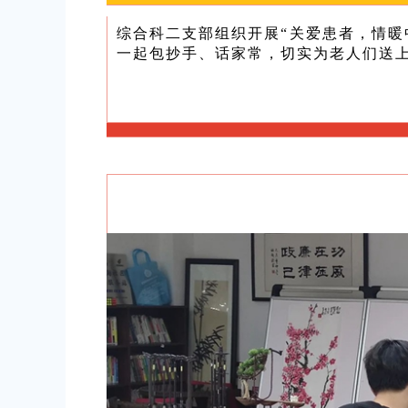
综合科二支部组织开展“关爱患者，情暖
一起包抄手、话家常，切实为老人们送