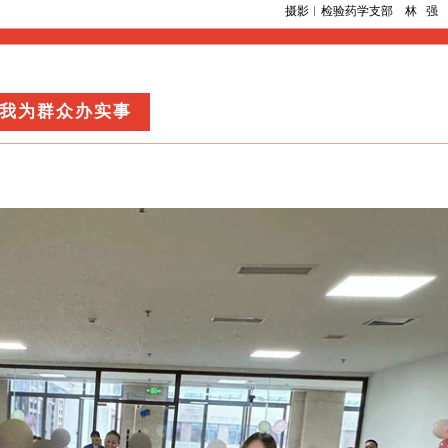
摄影︱检验药学支部 林 强
我为群众办实事