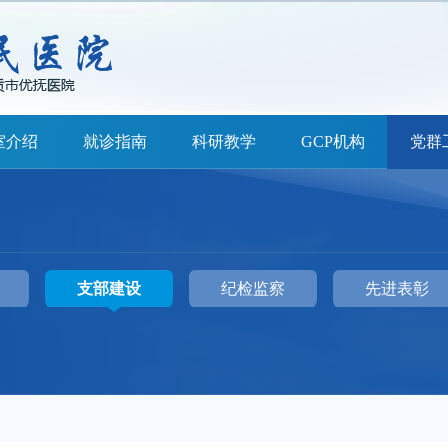
室介绍
就诊指南
科研教学
GCP机构
党群
支部建设
纪检监察
先进表彰