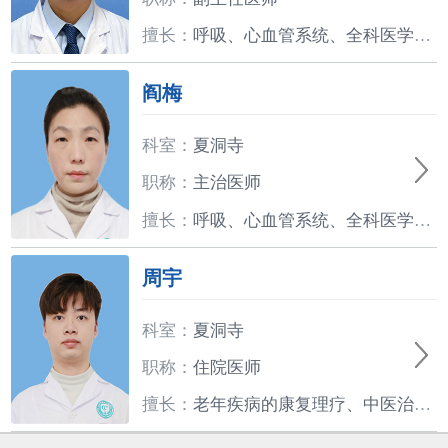
擅长：
呼吸、心血管系统、全科医学的诊断和治疗。
阎梅
科室：
夏洞寺
职称：
主治医师
擅长：
呼吸、心血管系统、全科医学、老年医学的诊断和治疗。
周宇
科室：
夏洞寺
职称：
住院医师
擅长：
老年疾病的康复理疗、中医治疗，中医康复，心身疾病治疗。