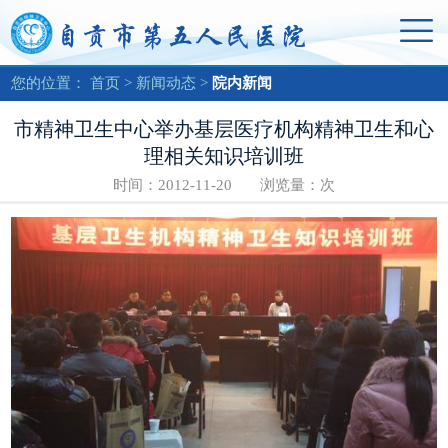
您的位置：
首页
>
新闻动态
>
院内新闻
市精神卫生中心举办基层医疗机构精神卫生和心
理相关知识培训班
时间：2012-11-20 浏览量：
次