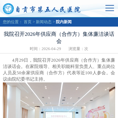
您的位置：
首页
>
新闻动态
>
院内新闻
我院召开2026年供应商（合作方）集体廉洁谈话
会
时间：2026-04-29 浏览量：
次
4月29日，我院召开2026年供应商（合作方）集体廉
洁谈话会。在家院领导、相关职能科室负责人、重点岗位
人员及50余家供应商（合作方）代表等近100人参会。会
议由院纪委书记主持。