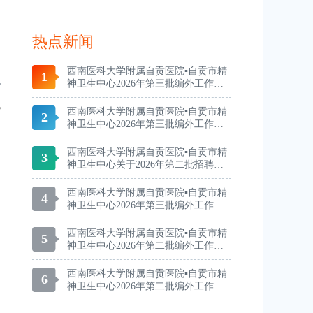
热点新闻
西南医科大学附属自贡医院▪自贡市精
1
神卫生中心2026年第三批编外工作人
员招聘总成绩及进入体检人员名单的
统
公告
西南医科大学附属自贡医院▪自贡市精
2
神卫生中心2026年第三批编外工作人
员招聘进入面试人员名单
西南医科大学附属自贡医院▪自贡市精
3
神卫生中心关于2026年第二批招聘编
外工作人员拟录用人员名单的公示
西南医科大学附属自贡医院▪自贡市精
4
神卫生中心2026年第三批编外工作人
员招聘公告
西南医科大学附属自贡医院▪自贡市精
5
神卫生中心2026年第二批编外工作人
员招聘总成绩及进入体检人员名单的
公告
西南医科大学附属自贡医院▪自贡市精
6
神卫生中心2026年第二批编外工作人
员招聘公告