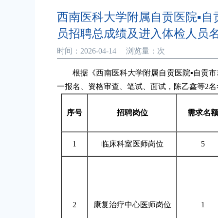
西南医科大学附属自贡医院▪自
员招聘总成绩及进入体检人员
时间：2026-04-14 浏览量：
次
根据《西南医科大学附属自贡医院▪自贡市
一报名、资格审查、笔试、面试，陈乙鑫等2
序号
招聘岗位
需求名
1
临床科室医师岗位
5
2
康复治疗中心医师岗位
1