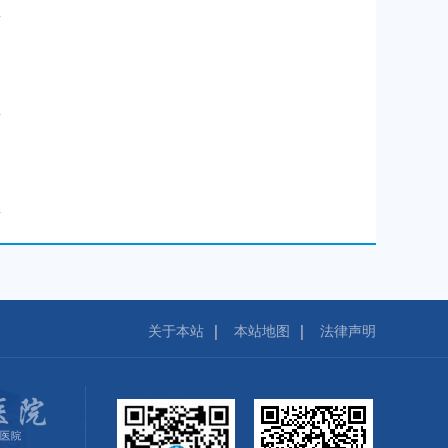
关于本站
本站地图
法律声明