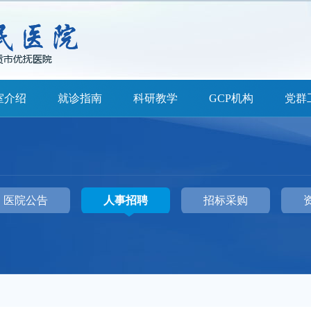
室介绍
就诊指南
科研教学
GCP机构
党群
医院公告
人事招聘
招标采购