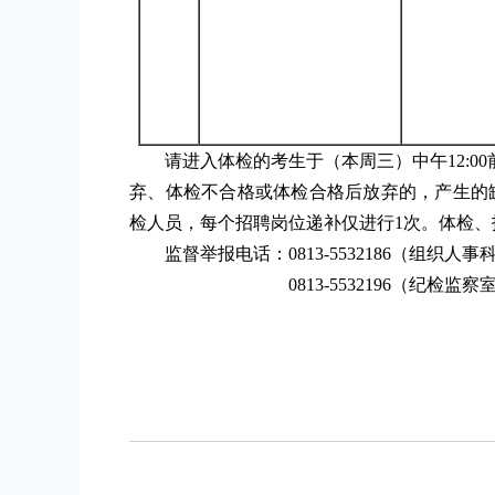
请进入体检的考生于（本周三）中午12:00
弃、体检不合格或体检合格后放弃的，产生的
检人员，每个招聘岗位递补仅进行1次。体检
监督举报电话：0813-5532186（组织人事
0813-5532196（纪检监察