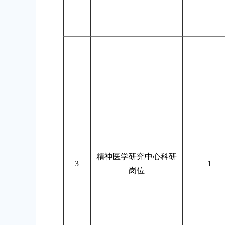
精神医学研究中心科研
3
1
岗位