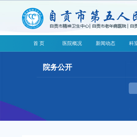
首 页
医院概况
新闻动态
科
院务公开
扫一扫关注我们