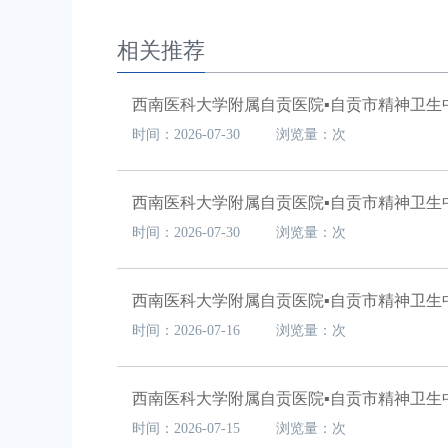
相关推荐
时间：2026-07-30 浏览量：次
西南医科大学附属自贡医院▪自贡市精神卫生
时间：2026-07-30 浏览量：次
时间：2026-07-16 浏览量：次
西南医科大学附属自贡医院▪自贡市精神卫生中
时间：2026-07-15 浏览量：次