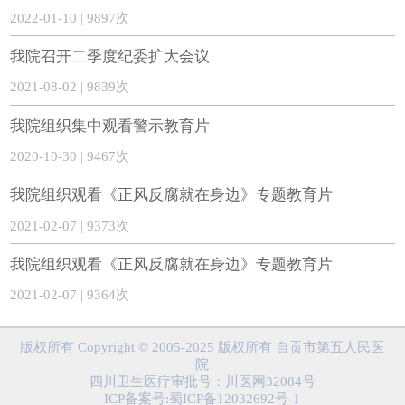
2022-01-10 | 9897次
我院召开二季度纪委扩大会议
2021-08-02 | 9839次
我院组织集中观看警示教育片
2020-10-30 | 9467次
我院组织观看《正风反腐就在身边》专题教育片
2021-02-07 | 9373次
我院组织观看《正风反腐就在身边》专题教育片
2021-02-07 | 9364次
版权所有 Copyright © 2005-2025 版权所有 自贡市第五人民医
院
四川卫生医疗审批号：川医网32084号
ICP备案号:蜀ICP备12032692号-1