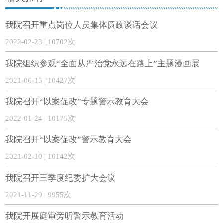
我院召开重点岗位人员集体廉政谈话会议
2022-02-23 | 10702次
我院组织参观“全面从严治党永远在路上”主题漫画展
2021-06-15 | 10427次
我院召开“以案促改”专题警示教育大会
2022-01-24 | 10175次
我院召开“以案促改”警示教育大会
2021-02-10 | 10142次
我院召开三季度纪委扩大会议
2021-11-29 | 9955次
我院开展庭审旁听警示教育活动