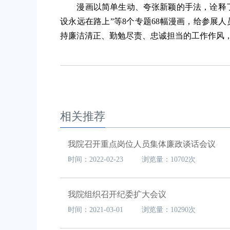
漫画以简单生动、夸张新颖的手法，诠释了“
设永远在路上”等8个专题68幅漫画，给参展
持廉洁清正、勤勉尽责、忠诚担当的工作作风
相关推荐
我院召开重点岗位人员集体廉政谈话会议
时间：2022-02-23 浏览量：10702次
我院组织召开纪委扩大会议
时间：2021-03-01 浏览量：10290次