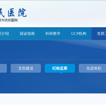
室介绍
就诊指南
科研教学
GCP机构
党群
支部建设
纪检监察
先进表彰