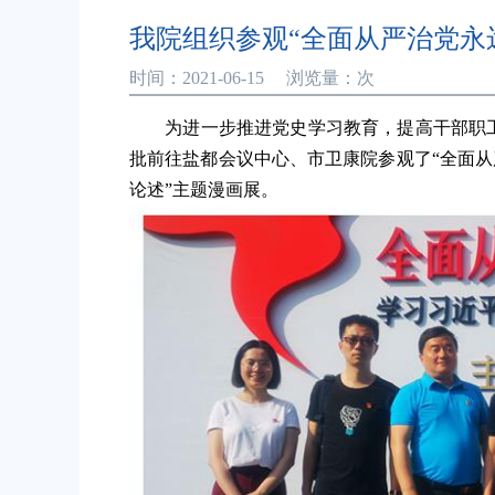
我院组织参观“全面从严治党永
时间：2021-06-15 浏览量：
次
为进一步推进党史学习教育，提高干部职工拒腐
批前往盐都会议中心、市卫康院参观了“全面
论述”主题漫画展。