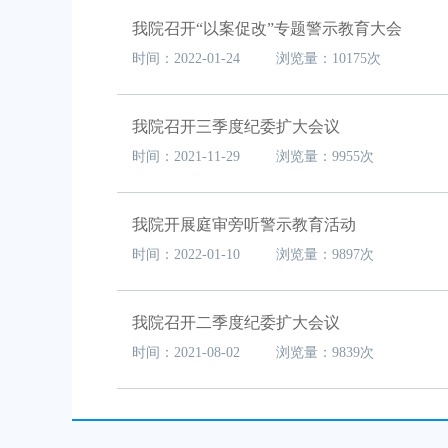
我院召开“以案促改”专题警示教育大会
时间：2022-01-24 浏览量：10175次
我院召开三季度纪委扩大会议
时间：2021-11-29 浏览量：9955次
我院开展庭审旁听警示教育活动
时间：2022-01-10 浏览量：9897次
我院召开二季度纪委扩大会议
时间：2021-08-02 浏览量：9839次