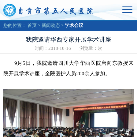
您的位置：
首页
>
新闻动态
>
学术会议
我院邀请华西专家开展学术讲座
时间：2018-10-16 浏览量：
次
9月5日，我院邀请四川大学华西医院唐向东教授来
院开展学术讲座，全院医护人员200余人参加。