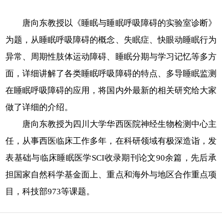
唐向东教授以《睡眠与睡眠呼吸障碍的实验室诊断》
为题，从睡眠呼吸障碍的概念、失眠症、快眼动睡眠行为
异常、周期性肢体运动障碍、睡眠分期与学习记忆等多方
面，详细讲解了各类睡眠呼吸障碍的特点、多导睡眠监测
在睡眠呼吸障碍的应用，将国内外最新的相关研究给大家
做了详细的介绍。
唐向东教授为四川大学华西医院神经生物检测中心主
任，从事西医临床工作多年，在科研领域有极深造诣，发
表基础与临床睡眠医学SCI收录期刊论文90余篇，先后承
担国家自然科学基金面上、重点和海外与地区合作重点项
目，科技部973等课题。