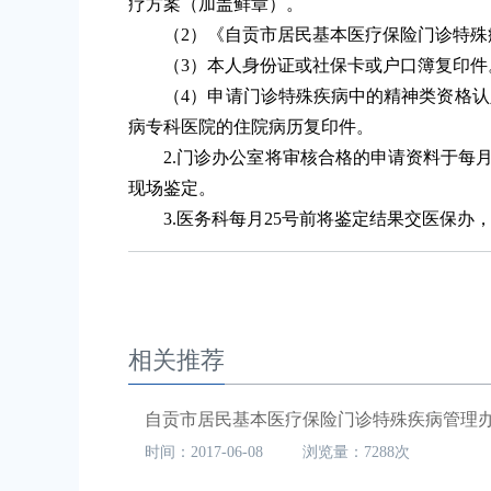
疗方案（加盖鲜章）。
（2）《自贡市居民基本医疗保险门诊特殊
（3）本人身份证或社保卡或户口簿复印件
（4）申请门诊特殊疾病中的精神类资格认
病专科医院的住院病历复印件。
2.门诊办公室将审核合格的申请资料于每月6
现场鉴定。
3.医务科每月25号前将鉴定结果交医保办
相关推荐
自贡市居民基本医疗保险门诊特殊疾病管理
时间：2017-06-08 浏览量：7288次