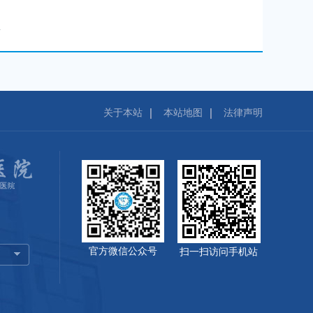
关于本站
本站地图
法律声明
官方微信公众号
扫一扫访问手机站