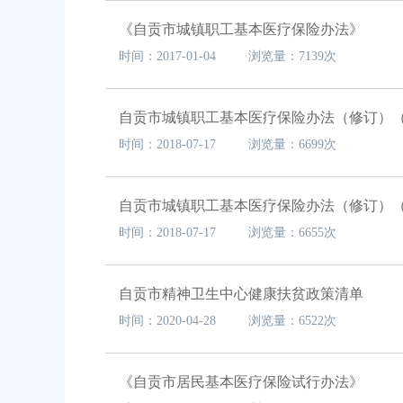
《自贡市城镇职工基本医疗保险办法》
时间：2017-01-04 浏览量：7139次
自贡市城镇职工基本医疗保险办法（修订）
时间：2018-07-17 浏览量：6699次
自贡市城镇职工基本医疗保险办法（修订）
时间：2018-07-17 浏览量：6655次
自贡市精神卫生中心健康扶贫政策清单
时间：2020-04-28 浏览量：6522次
《自贡市居民基本医疗保险试行办法》