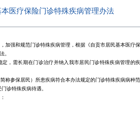
基本医疗保险门诊特殊疾病管理办法
，加强和规范门诊特殊疾病管理，根据《自贡市居民基本医疗
本办法。
稳定，需长期在门诊治疗并纳入我市居民门诊特殊疾病管理的
简称参保居民）所患疾病符合本办法规定的门诊特殊疾病病种
受门诊特殊疾病待遇。
则：