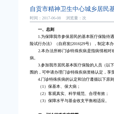
自贡市精神卫生中心城乡居民
时间：2017-06-08 浏览量：
次
一、总则
1.为保障我市参保居民的基本医疗保险待遇
险试行办法》（自府发[2016]29号），制定
2.本办法所称门诊特殊疾病是指病情相对
病。
3.参加我市居民基本医疗保险的人员（以下
围的，可申请办理门诊特殊疾病资格认定，享
4.门诊特殊疾病的认定和治疗遵循以下原
（1）保基本、保大病；
（2）客观真实、科学规范、合理有效；
（3）保障水平与基金收支平衡相适应。