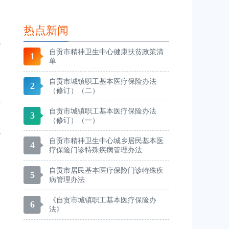
热点新闻
自贡市精神卫生中心健康扶贫政策清
1
单
保
自贡市城镇职工基本医疗保险办法
2
（修订）（二）
疾
自贡市城镇职工基本医疗保险办法
3
（修订）（一）
范
自贡市精神卫生中心城乡居民基本医
4
疗保险门诊特殊疾病管理办法
自贡市居民基本医疗保险门诊特殊疾
5
病管理办法
《自贡市城镇职工基本医疗保险办
6
法》