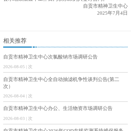
自贡市精神卫生中心
2025年7月4日
相关推荐
自贡市精神卫生中心次氯酸钠市场调研公告
2026-08-05 | 次
自贡市精神卫生中心全自动抽滤机争性谈判公告(第二
次）
2026-08-04 | 次
自贡市精神卫生中心办公、生活物资市场调研公告
2026-08-03 | 次
自贡市精神卫生中心2026年COD在线监测系统维保服务