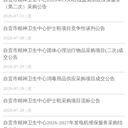
（第二次）采购公告
2026-07-31 | 次
自贡市精神卫生中心护士鞋项目竞争性谈判公告
2026-07-30 | 次
自贡市精神卫生中心团体心理治疗物品采购项目(二次)成
交公告
2026-07-29 | 次
自贡市精神卫生中心消毒用品供应采购项目成交公告
2026-07-29 | 次
自贡市精神卫生中心护士鞋采购项目流标公告
2026-07-28 | 次
自贡市精神卫生中心2026-2027年发电机维保服务采购结