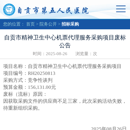
您的位置：
首页
>
院务公开
>
招标采购
自贡市精神卫生中心机票代理服务采购项目废标
公告
时间：2025-08-26 浏览量：
次
项目名称：自贡市精神卫生中心机票代理服务采购项目
项目编号：RH20250813
采购方式：竞争性谈判
预算金额：156,131.00元
废标（流标）原因：
因获取采购文件的供应商不足三家，此次采购活动失败，
待重新组织采购。
2025年08月26日