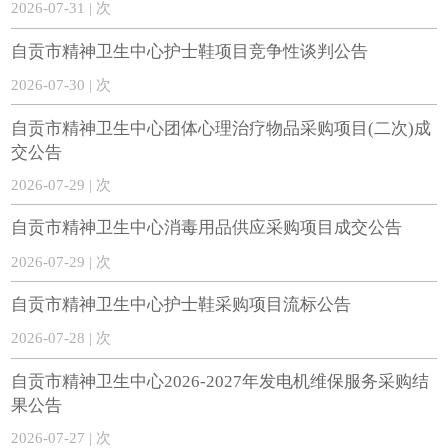
2026-07-31 | 次
自贡市精神卫生中心护士鞋项目竞争性谈判公告
2026-07-30 | 次
自贡市精神卫生中心团体心理治疗物品采购项目(二次)成
交公告
2026-07-29 | 次
自贡市精神卫生中心消毒用品供应采购项目成交公告
2026-07-29 | 次
自贡市精神卫生中心护士鞋采购项目流标公告
2026-07-28 | 次
自贡市精神卫生中心2026-2027年发电机维保服务采购结
果公告
2026-07-27 | 次