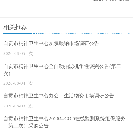
相关推荐
自贡市精神卫生中心次氯酸钠市场调研公告
2026-08-05 | 次
自贡市精神卫生中心全自动抽滤机争性谈判公告(第二
次）
2026-08-04 | 次
自贡市精神卫生中心办公、生活物资市场调研公告
2026-08-03 | 次
自贡市精神卫生中心2026年COD在线监测系统维保服务
（第二次）采购公告