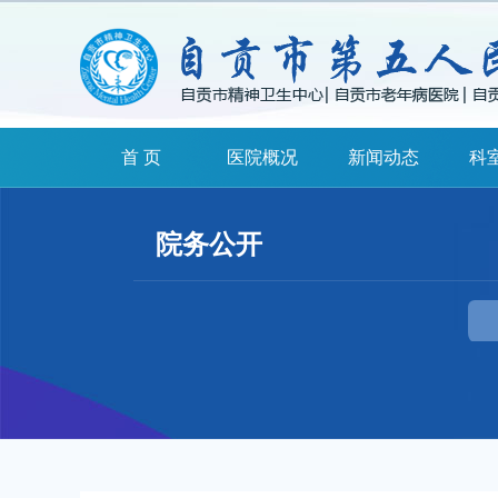
首 页
医院概况
新闻动态
科
院务公开
扫一扫关注我们