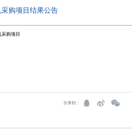
机采购项目结果公告
机采购项目
分享到：