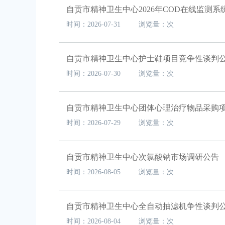
自贡市精神卫生中心2026年COD在线监测
时间：2026-07-31 浏览量：次
自贡市精神卫生中心护士鞋项目竞争性谈判
时间：2026-07-30 浏览量：次
自贡市精神卫生中心团体心理治疗物品采购项
时间：2026-07-29 浏览量：次
自贡市精神卫生中心次氯酸钠市场调研公告
时间：2026-08-05 浏览量：次
自贡市精神卫生中心全自动抽滤机争性谈判公
时间：2026-08-04 浏览量：次