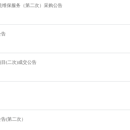
系统维保服务（第二次）采购公告
公告
目(二次)成交公告
告(第二次）