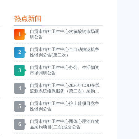
热点新闻
自贡市精神卫生中心次氯酸钠市场调
1
研公告
自贡市精神卫生中心全自动抽滤机争
2
性谈判公告(第二次）
自贡市精神卫生中心办公、生活物资
3
市场调研公告
自贡市精神卫生中心2026年COD在线
4
监测系统维保服务（第二次）采购公
告
自贡市精神卫生中心护士鞋项目竞争
5
性谈判公告
自贡市精神卫生中心团体心理治疗物
6
品采购项目(二次)成交公告