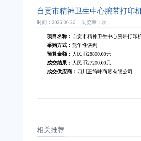
自贡市精神卫生中心腕带打印
时间：2026-06-26 浏览量：
次
项目名称：
自贡市精神卫生中心腕带打印
采购方式：
竞争性谈判
预算金额：
人民币28800.00元
成交结果：
人民币27200.00元
成交供应商：
四川正简味商贸有限公司
相关推荐