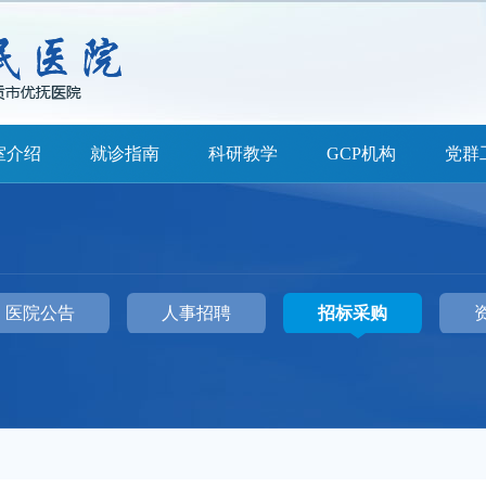
室介绍
就诊指南
科研教学
GCP机构
党群
医院公告
人事招聘
招标采购