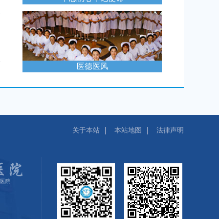
医德医风
关于本站
本站地图
法律声明